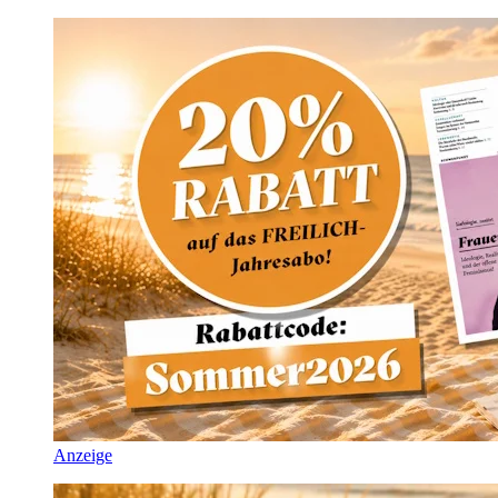
Anzeige