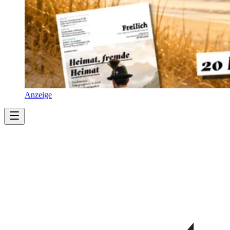
Anzeige