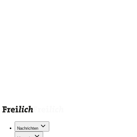
Nachrichten