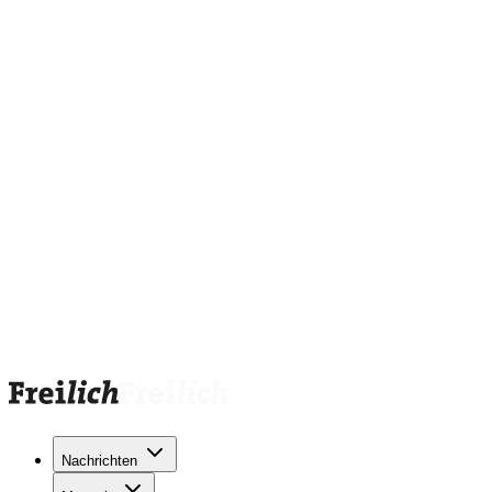
Nachrichten