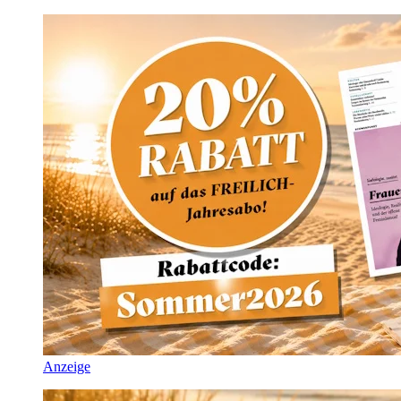
Anzeige