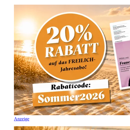
Anzeige