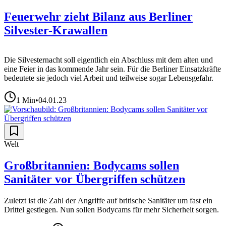
Feuerwehr zieht Bilanz aus Berliner
Silvester-Krawallen
Die Silvesternacht soll eigentlich ein Abschluss mit dem alten und
eine Feier in das kommende Jahr sein. Für die Berliner Einsatzkräfte
bedeutete sie jedoch viel Arbeit und teilweise sogar Lebensgefahr.
1
Min
•
04.01.23
Welt
Großbritannien: Bodycams sollen
Sanitäter vor Übergriffen schützen
Zuletzt ist die Zahl der Angriffe auf britische Sanitäter um fast ein
Drittel gestiegen. Nun sollen Bodycams für mehr Sicherheit sorgen.