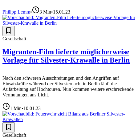
Philipp Lemm
•
3
Min
•
15.01.23
Gesellschaft
Migranten-Film lieferte möglicherweise
Vorlage für Silvester-Krawalle in Berlin
Nach den schweren Ausschreitungen und den Angriffen auf
Einsatzkräfte während der Silvesternacht in Berlin läuft die
Aufarbeitung auf Hochtouren. Nun kommen weitere erschreckende
Vermutungen ans Licht.
1
Min
•
10.01.23
Gesellschaft