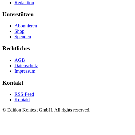
Redaktion
Unterstützen
Abonnieren
Shop
Spenden
Rechtliches
AGB
Datenschutz
Impressum
Kontakt
RSS-Feed
Kontakt
© Edition Kontext GmbH. All rights reserved.