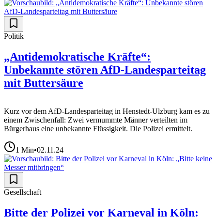
Politik
„Antidemokratische Kräfte“:
Unbekannte stören AfD-Landesparteitag
mit Buttersäure
Kurz vor dem AfD-Landesparteitag in Henstedt-Ulzburg kam es zu
einem Zwischenfall: Zwei vermummte Männer verteilten im
Bürgerhaus eine unbekannte Flüssigkeit. Die Polizei ermittelt.
1
Min
•
02.11.24
Gesellschaft
Bitte der Polizei vor Karneval in Köln: