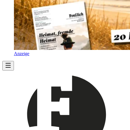
Anzeige