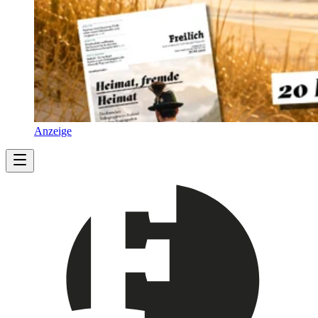
Anzeige