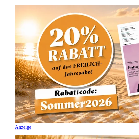
Anzeige