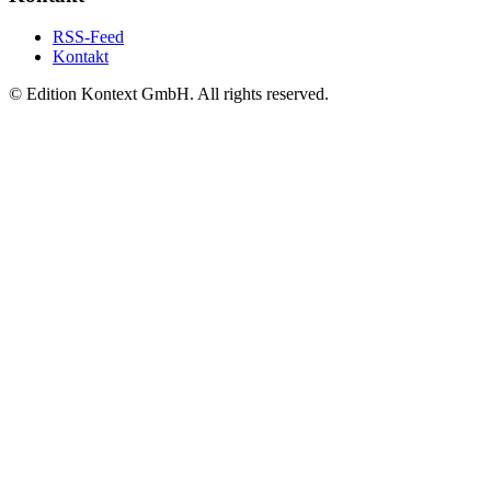
RSS-Feed
Kontakt
© Edition Kontext GmbH. All rights reserved.