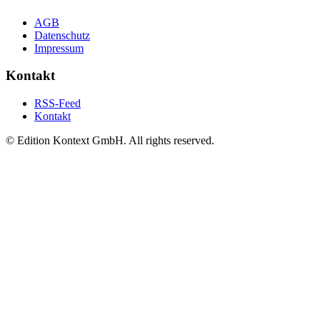
AGB
Datenschutz
Impressum
Kontakt
RSS-Feed
Kontakt
© Edition Kontext GmbH. All rights reserved.