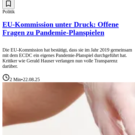
Politik
EU-Kommission unter Druck: Offene
Fragen zu Pandemie-Planspielen
Die EU-Kommission hat bestätigt, dass sie im Jahr 2019 gemeinsam
mit dem ECDC ein eigenes Pandemie-Planspiel durchgeführt hat.
Kritiker wie Gerald Hauser verlangen nun volle Transparenz
darüber.
2
Min
•
22.08.25