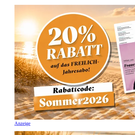
Anzeige