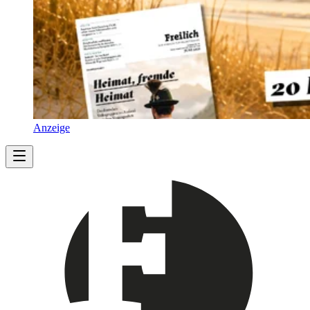
Anzeige