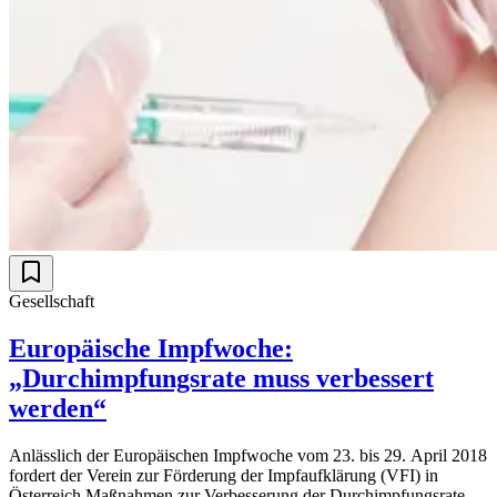
Gesellschaft
Europäische Impfwoche:
„Durchimpfungsrate muss verbessert
werden“
Anlässlich der Europäischen Impfwoche vom 23. bis 29. April 2018
fordert der Verein zur Förderung der Impfaufklärung (VFI) in
Österreich Maßnahmen zur Verbesserung der Durchimpfungsraten.