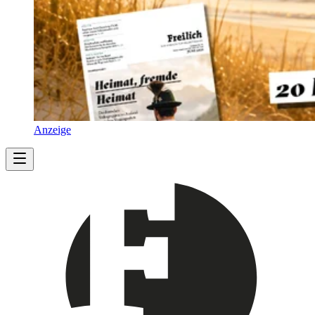
Anzeige