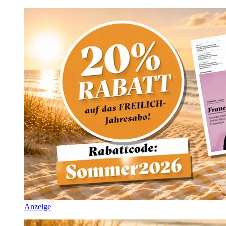
Anzeige