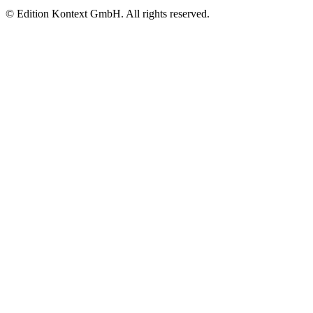
© Edition Kontext GmbH. All rights reserved.