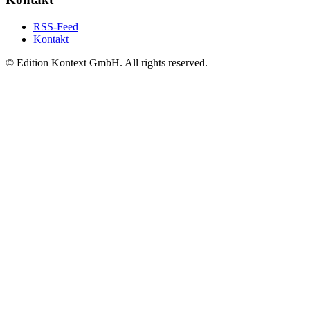
RSS-Feed
Kontakt
© Edition Kontext GmbH. All rights reserved.