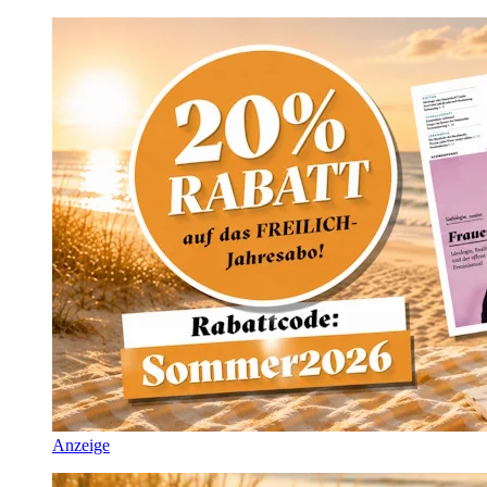
Anzeige