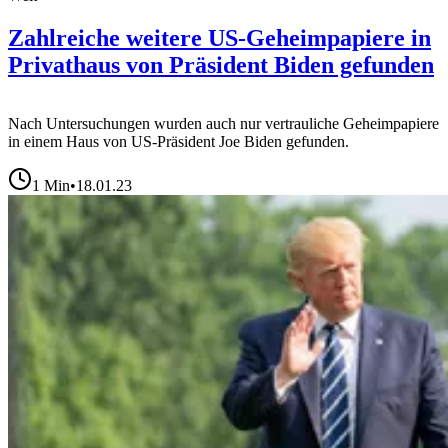
Zahlreiche weitere US-Geheimpapiere in
Privathaus von Präsident Biden gefunden
Nach Untersuchungen wurden auch nur vertrauliche Geheimpapiere
in einem Haus von US-Präsident Joe Biden gefunden.
1
Min
•
18.01.23