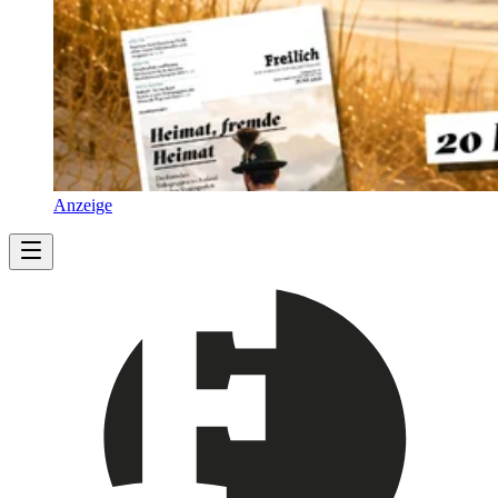
Anzeige