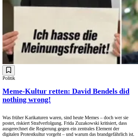
Politik
Meme-Kultur retten: David Bendels did
nothing wrong!
Was früher Karikaturen waren, sind heute Memes – doch wer sie
postet, riskiert Strafverfolgung. Frida Zuzakowski kritisiert, dass
ausgerechnet die Regierung gegen ein zentrales Element der
digitalen Protestkultur vorgeht – und warum das brandgefährlich ist.