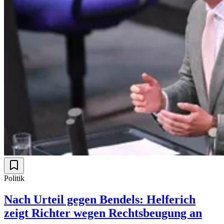
Politik
Nach Urteil gegen Bendels: Helferich
zeigt Richter wegen Rechtsbeugung an