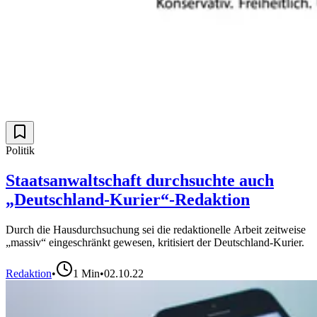
Politik
Staatsanwaltschaft durchsuchte auch
„Deutschland-Kurier“-Redaktion
Durch die Hausdurchsuchung sei die redaktionelle Arbeit zeitweise
„massiv“ eingeschränkt gewesen, kritisiert der Deutschland-Kurier.
Redaktion
•
1
Min
•
02.10.22