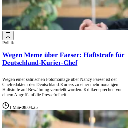
Politik
Wegen Meme über Faeser: Haftstrafe für
Deutschland-Kurier-Chef
Wegen einer satirischen Fotomontage über Nancy Faeser ist der
Chefredakteur des Deutschland-Kuriers zu einer mehrmonatigen
Haftstrafe auf Bewährung verurteilt worden. Kritiker sprechen von
einem Angriff auf die Pressefreiheit.
1
Min
•
08.04.25