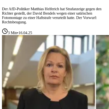
Der AfD-Politiker Matthias Helferich hat Strafanzeige gegen den
Richter gestellt, der David Bendels wegen einer satirischen
Fotomontage zu einer Haftstrafe verurteilt hatte. Der Vorwurf:
Rechtsbeugung.
3
Min
•
16.04.25