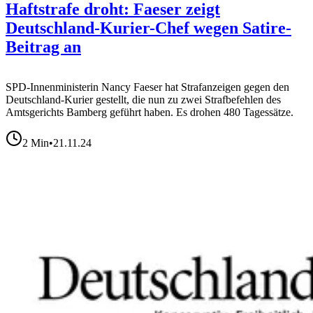
Haftstrafe droht: Faeser zeigt
Deutschland-Kurier-Chef wegen Satire-
Beitrag an
SPD-Innenministerin Nancy Faeser hat Strafanzeigen gegen den
Deutschland-Kurier gestellt, die nun zu zwei Strafbefehlen des
Amtsgerichts Bamberg geführt haben. Es drohen 480 Tagessätze.
2
Min
•
21.11.24