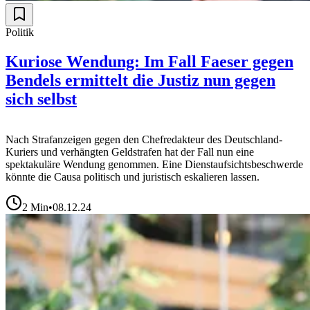
Politik
Kuriose Wendung: Im Fall Faeser gegen
Bendels ermittelt die Justiz nun gegen
sich selbst
Nach Strafanzeigen gegen den Chefredakteur des Deutschland-
Kuriers und verhängten Geldstrafen hat der Fall nun eine
spektakuläre Wendung genommen. Eine Dienstaufsichtsbeschwerde
könnte die Causa politisch und juristisch eskalieren lassen.
2
Min
•
08.12.24