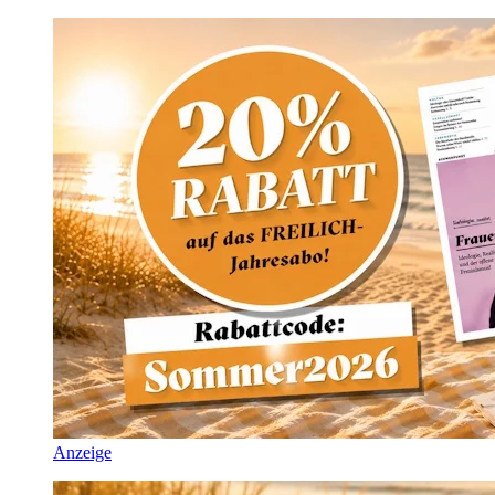
Anzeige