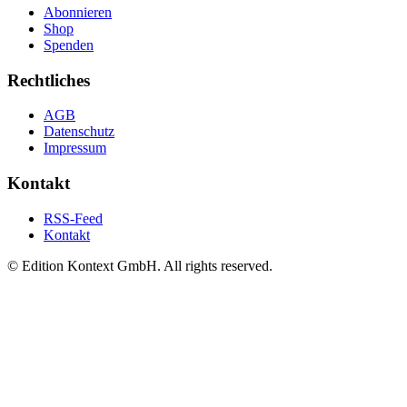
Abonnieren
Shop
Spenden
Rechtliches
AGB
Datenschutz
Impressum
Kontakt
RSS-Feed
Kontakt
© Edition Kontext GmbH. All rights reserved.