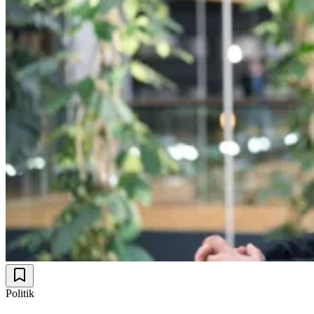
Politik