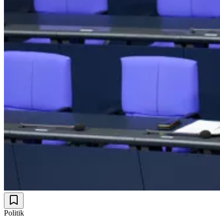
Politik