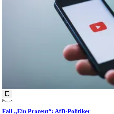
Politik
Fall „Ein Prozent“: AfD-Politiker