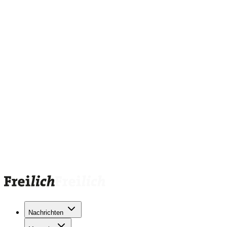
Nachrichten