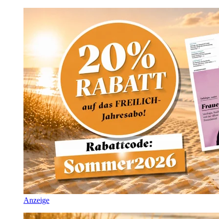
Anzeige