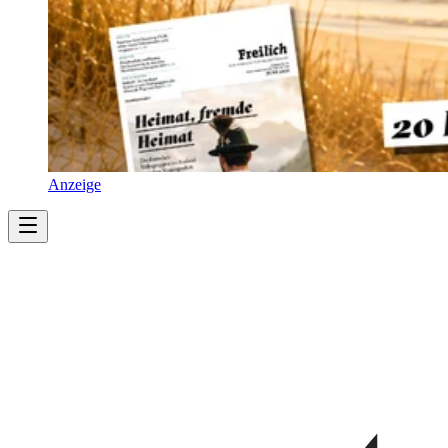
Anzeige