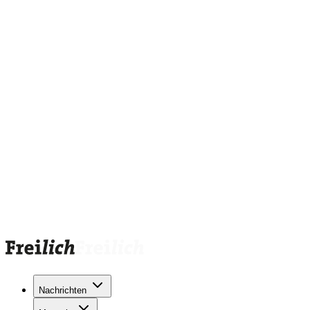
Nachrichten