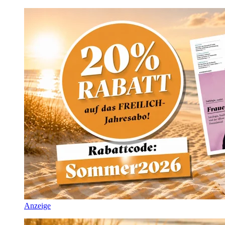
Anzeige