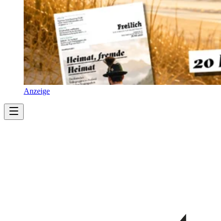
Anzeige