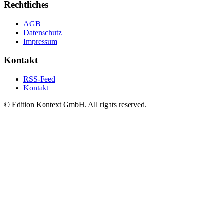
Rechtliches
AGB
Datenschutz
Impressum
Kontakt
RSS-Feed
Kontakt
© Edition Kontext GmbH. All rights reserved.