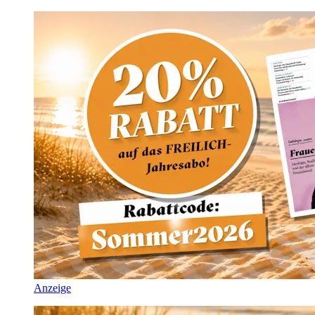
Anzeige