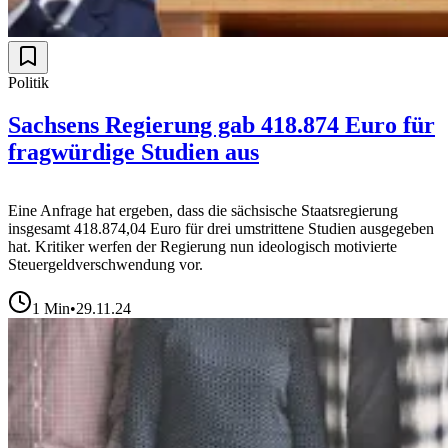
Politik
Sachsens Regierung gab 418.874 Euro für
fragwürdige Studien aus
Eine Anfrage hat ergeben, dass die sächsische Staatsregierung
insgesamt 418.874,04 Euro für drei umstrittene Studien ausgegeben
hat. Kritiker werfen der Regierung nun ideologisch motivierte
Steuergeldverschwendung vor.
1
Min
•
29.11.24