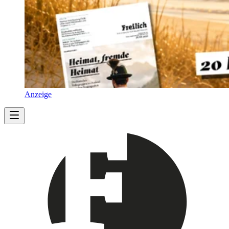
Anzeige