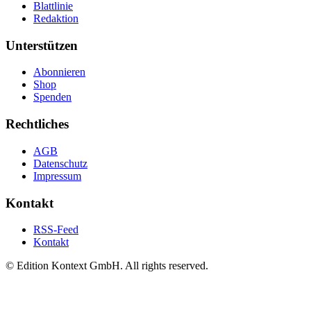
Blattlinie
Redaktion
Unterstützen
Abonnieren
Shop
Spenden
Rechtliches
AGB
Datenschutz
Impressum
Kontakt
RSS-Feed
Kontakt
© Edition Kontext GmbH. All rights reserved.