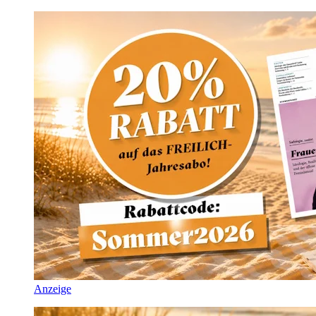
Anzeige