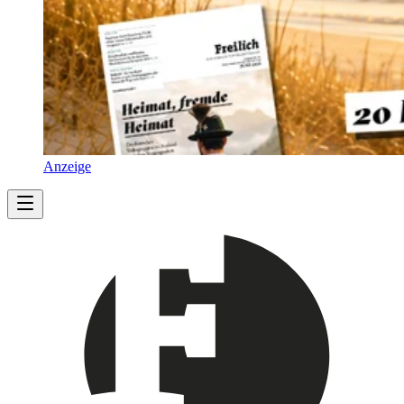
Anzeige