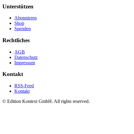
Unterstützen
Abonnieren
Shop
Spenden
Rechtliches
AGB
Datenschutz
Impressum
Kontakt
RSS-Feed
Kontakt
© Edition Kontext GmbH. All rights reserved.