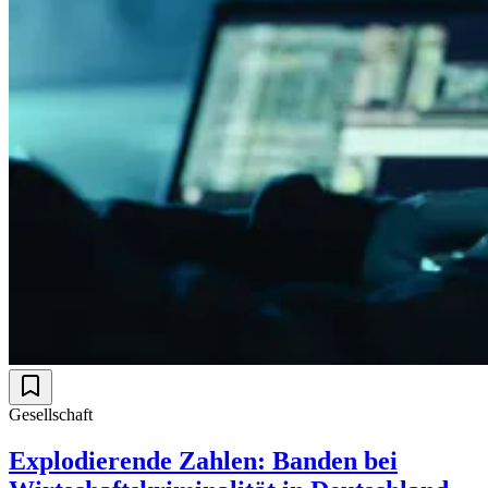
Gesellschaft
Explodierende Zahlen: Banden bei