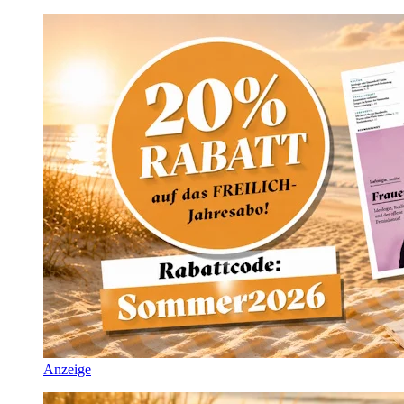
Anzeige