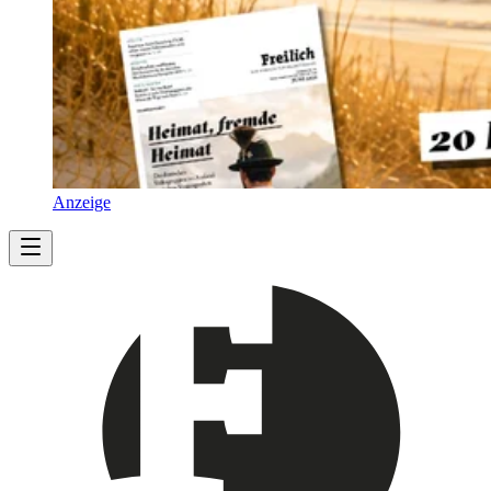
Anzeige