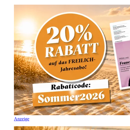
Anzeige