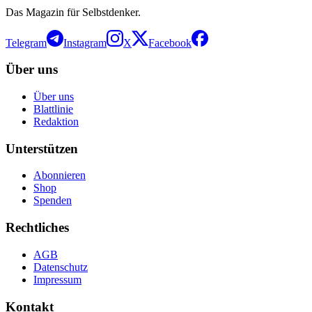
Das Magazin für Selbstdenker.
Telegram
Instagram
X
Facebook
Über uns
Über uns
Blattlinie
Redaktion
Unterstützen
Abonnieren
Shop
Spenden
Rechtliches
AGB
Datenschutz
Impressum
Kontakt