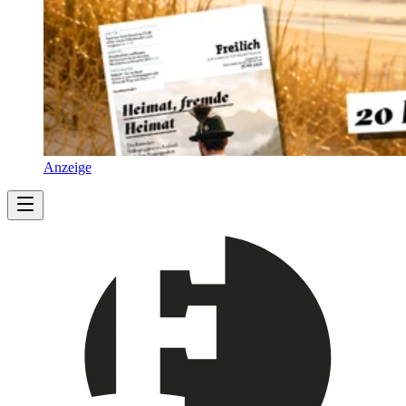
Anzeige