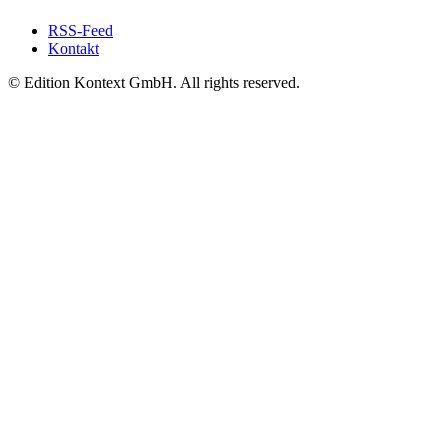
RSS-Feed
Kontakt
© Edition Kontext GmbH. All rights reserved.