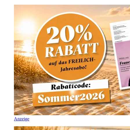
Anzeige