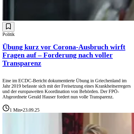
Politik
Übung kurz vor Corona-Ausbruch wirft
Fragen auf – Forderung nach voller
Transparenz
Eine im ECDC-Bericht dokumentierte Übung in Griechenland im
Jahr 2019 befasste sich mit der Freisetzung eines Krankheitserregers
und der europaweiten Koordination von Behörden. Der FPÖ-
Abgeordnete Gerald Hauser fordert nun volle Transparenz.
1
Min
•
23.09.25