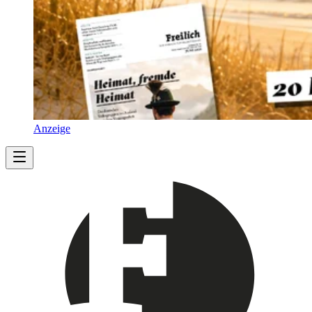
Anzeige