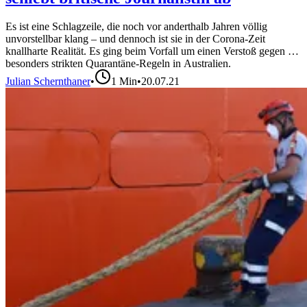
Es ist eine Schlagzeile, die noch vor anderthalb Jahren völlig
unvorstellbar klang – und dennoch ist sie in der Corona-Zeit
knallharte Realität. Es ging beim Vorfall um einen Verstoß gegen die
besonders strikten Quarantäne-Regeln in Australien.
Julian Schernthaner
•
1
Min
•
20.07.21