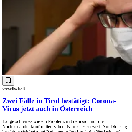
Gesellschaft
Zwei Fälle in Tirol bestätigt: Corona-
Virus jetzt auch in Österreich
Lange schien es wie ein Problem, mit dem sich nur die
Nachbarländer konfrontiert sahen. Nun ist es so weit: Am Dienstag
bestätigte sich bei zwei Patienten in Innsbruck der Verdacht auf