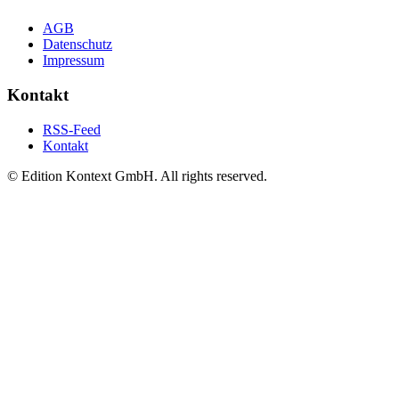
AGB
Datenschutz
Impressum
Kontakt
RSS-Feed
Kontakt
© Edition Kontext GmbH. All rights reserved.