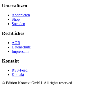
Unterstützen
Abonnieren
Shop
Spenden
Rechtliches
AGB
Datenschutz
Impressum
Kontakt
RSS-Feed
Kontakt
© Edition Kontext GmbH. All rights reserved.