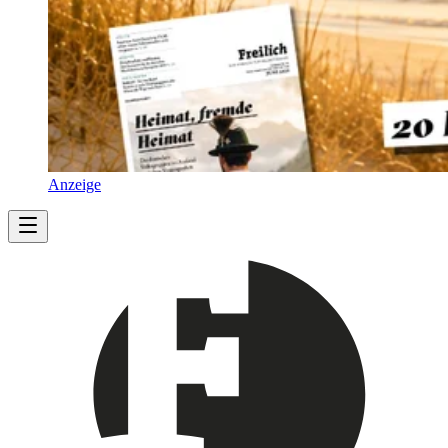
Anzeige