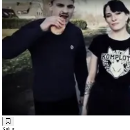
Kultur