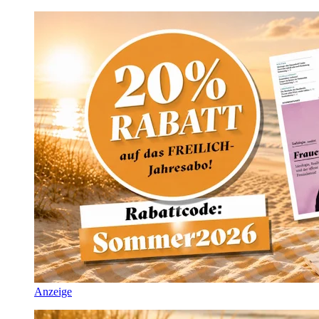
Anzeige