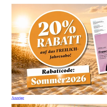
Anzeige