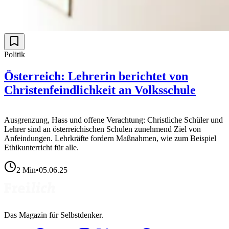
Politik
Österreich: Lehrerin berichtet von
Christenfeindlichkeit an Volksschule
Ausgrenzung, Hass und offene Verachtung: Christliche Schüler und
Lehrer sind an österreichischen Schulen zunehmend Ziel von
Anfeindungen. Lehrkräfte fordern Maßnahmen, wie zum Beispiel
Ethikunterricht für alle.
2
Min
•
05.06.25
Das Magazin für Selbstdenker.