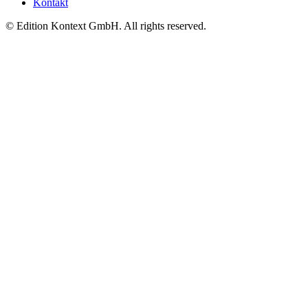
Kontakt
© Edition Kontext GmbH. All rights reserved.