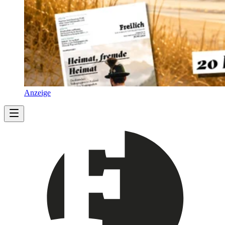
Anzeige