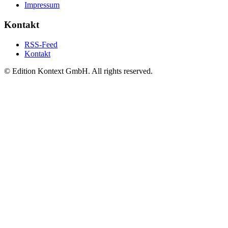
Impressum
Kontakt
RSS-Feed
Kontakt
© Edition Kontext GmbH. All rights reserved.