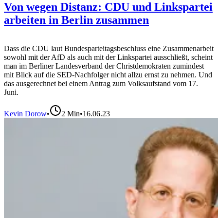
Von wegen Distanz: CDU und Linkspartei
arbeiten in Berlin zusammen
Dass die CDU laut Bundesparteitagsbeschluss eine Zusammenarbeit
sowohl mit der AfD als auch mit der Linkspartei ausschließt, scheint
man im Berliner Landesverband der Christdemokraten zumindest
mit Blick auf die SED-Nachfolger nicht allzu ernst zu nehmen. Und
das ausgerechnet bei einem Antrag zum Volksaufstand vom 17.
Juni.
Kevin Dorow
•
2
Min
•
16.06.23