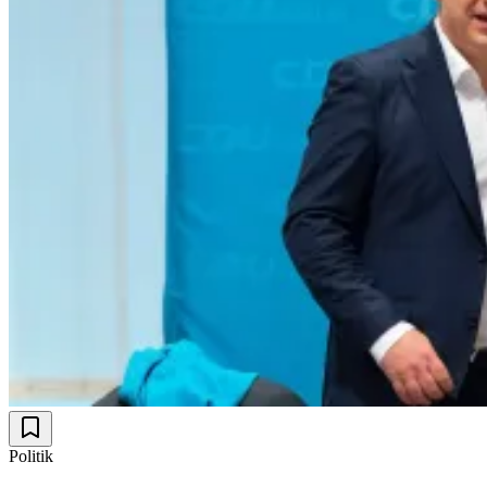
Politik