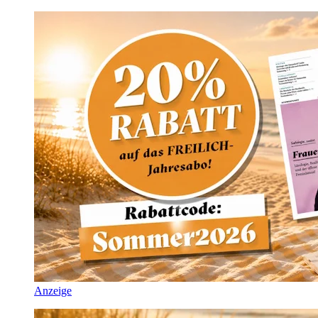
Anzeige