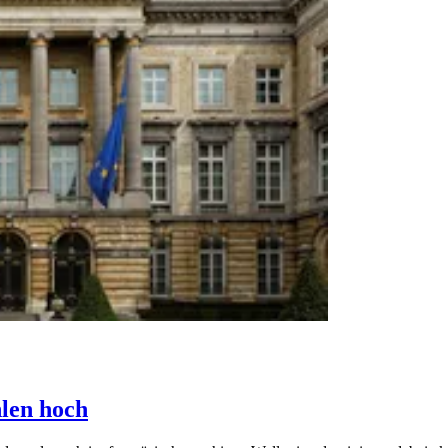
len hoch