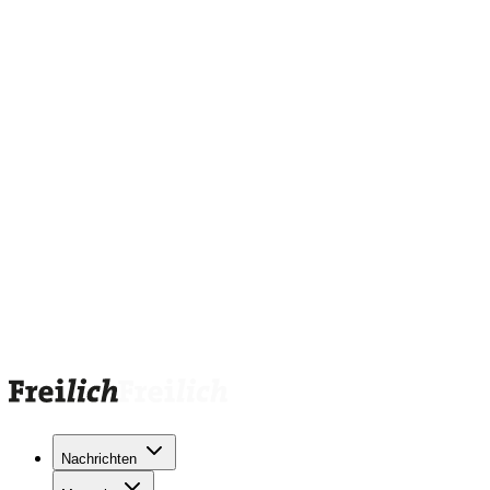
Nachrichten