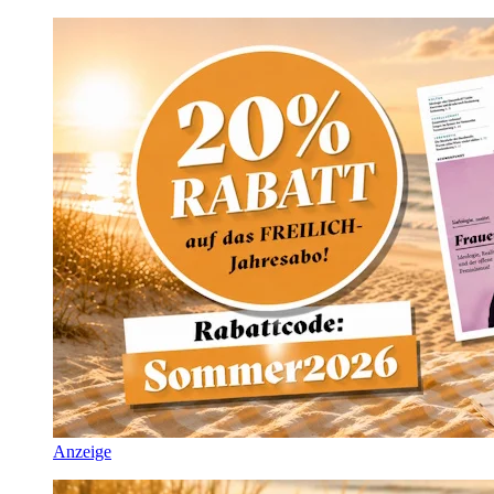
Anzeige