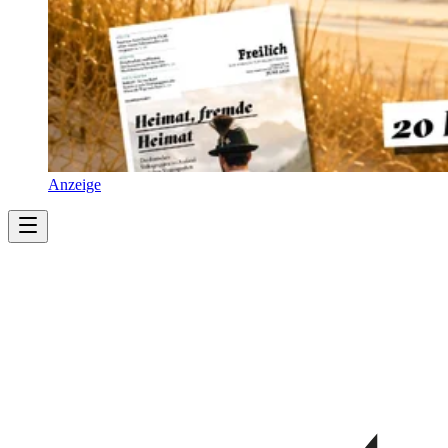
Anzeige