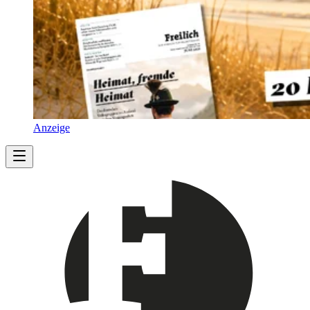
Anzeige