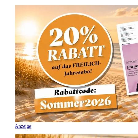
Anzeige