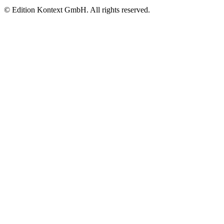
© Edition Kontext GmbH. All rights reserved.