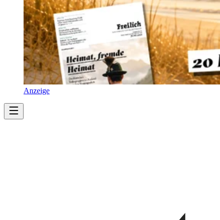
Anzeige