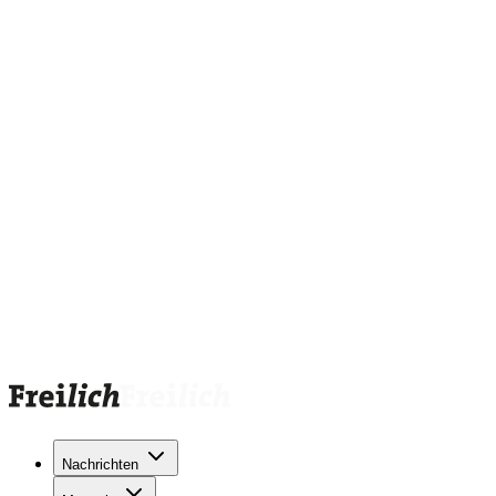
Nachrichten