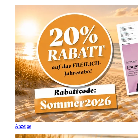
Anzeige