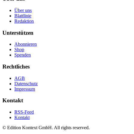
Über uns
Blattlinie
Redaktion
Unterstützen
Abonnieren
Shop
Spenden
Rechtliches
AGB
Datenschutz
Impressum
Kontakt
RSS-Feed
Kontakt
© Edition Kontext GmbH. All rights reserved.