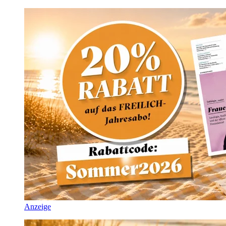
Anzeige