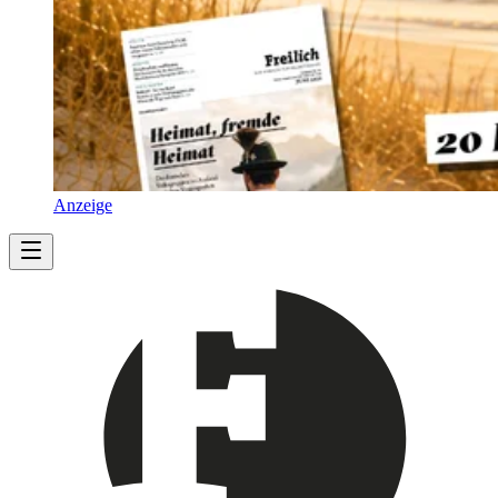
Anzeige