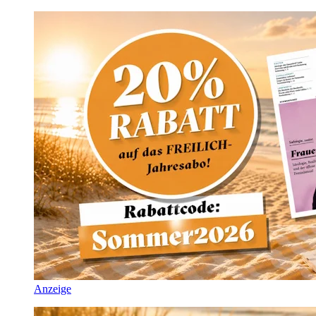
Anzeige