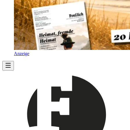
Anzeige