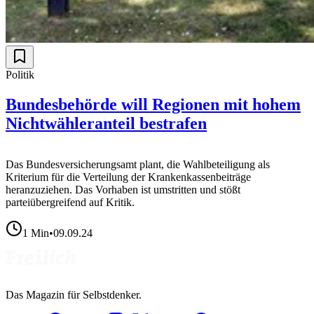
Politik
Bundesbehörde will Regionen mit hohem
Nichtwähleranteil bestrafen
Das Bundesversicherungsamt plant, die Wahlbeteiligung als
Kriterium für die Verteilung der Krankenkassenbeiträge
heranzuziehen. Das Vorhaben ist umstritten und stößt
parteiübergreifend auf Kritik.
1
Min
•
09.09.24
Das Magazin für Selbstdenker.