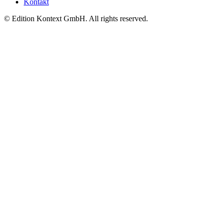
Kontakt
© Edition Kontext GmbH. All rights reserved.