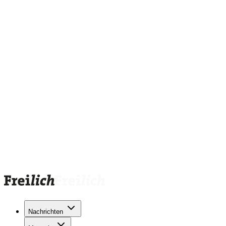
Nachrichten