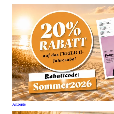
Anzeige