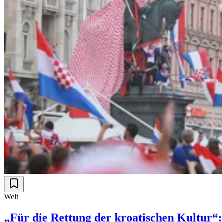
Welt
„Für die Rettung der kroatischen Kultur