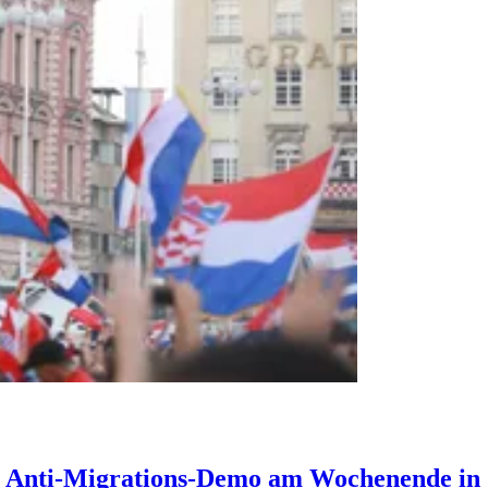
“: Anti-Migrations-Demo am Wochenende in