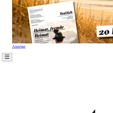
Anzeige