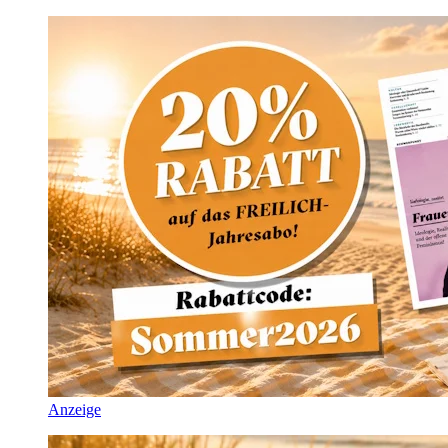
Anzeige