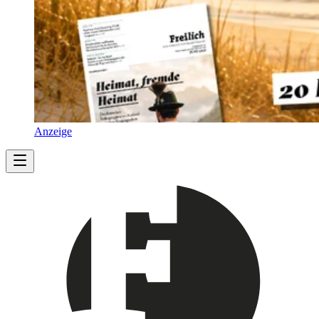
Anzeige