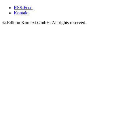
RSS-Feed
Kontakt
© Edition Kontext GmbH. All rights reserved.