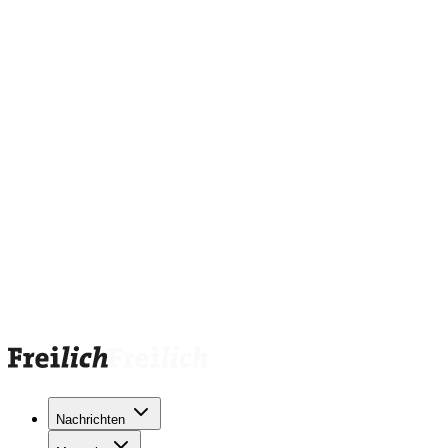
Nachrichten