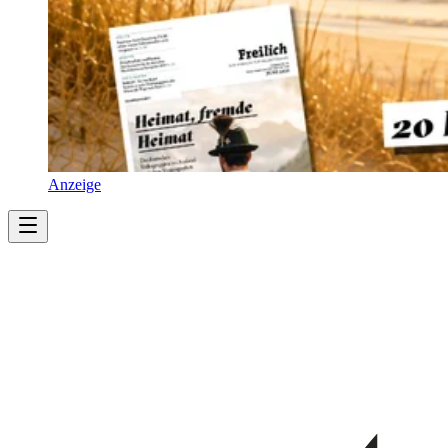
Anzeige