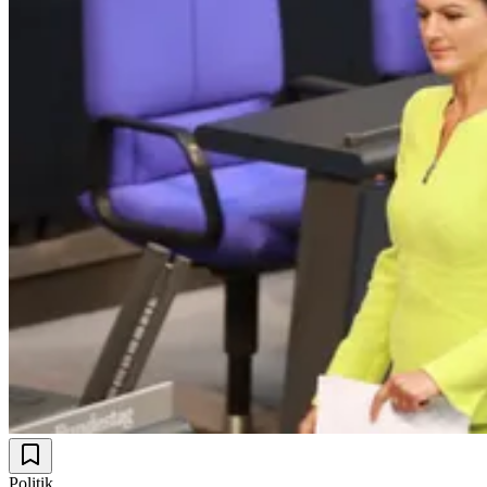
Politik