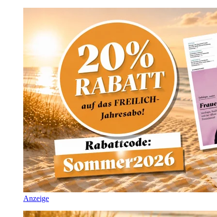
Anzeige