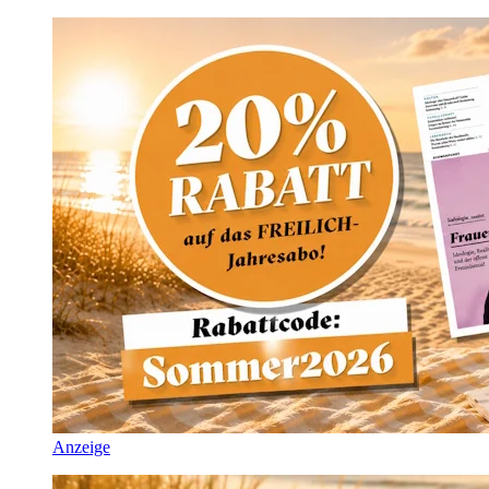
Anzeige