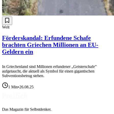
Welt
Förderskandal: Erfundene Schafe
brachten Griechen Millionen an EU-
Geldern ein
In Griechenland sind Millionen erfundener „Geisterschafe”
aufgetaucht, die aktuell als Symbol für einen gigantischen
Subventionsbetrug stehen.
1
Min
•
26.08.25
Das Magazin für Selbstdenker.