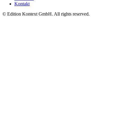
Kontakt
© Edition Kontext GmbH. All rights reserved.