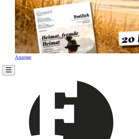
Anzeige