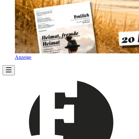
Anzeige