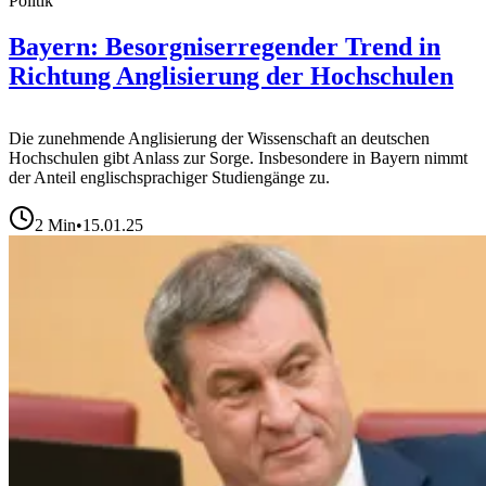
Politik
Bayern: Besorgniserregender Trend in
Richtung Anglisierung der Hochschulen
Die zunehmende Anglisierung der Wissenschaft an deutschen
Hochschulen gibt Anlass zur Sorge. Insbesondere in Bayern nimmt
der Anteil englischsprachiger Studiengänge zu.
2
Min
•
15.01.25