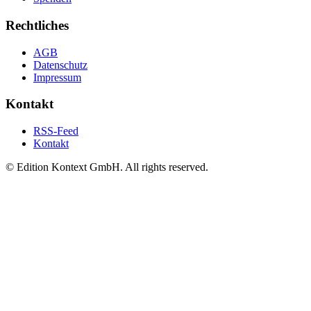
Rechtliches
AGB
Datenschutz
Impressum
Kontakt
RSS-Feed
Kontakt
© Edition Kontext GmbH. All rights reserved.