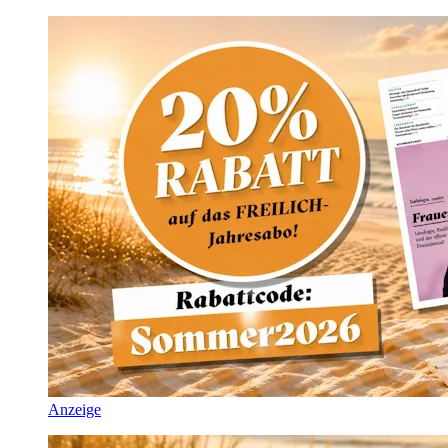
Anzeige