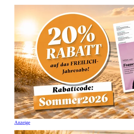
Anzeige