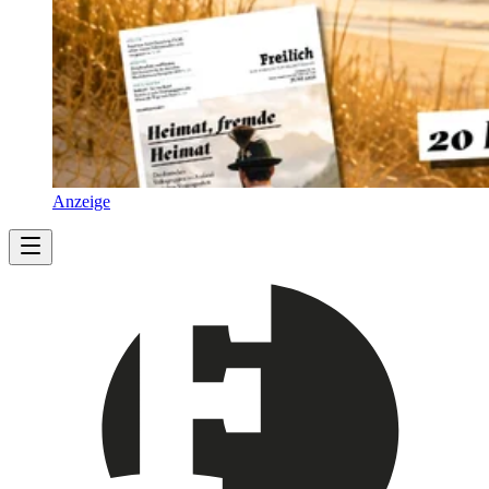
Anzeige