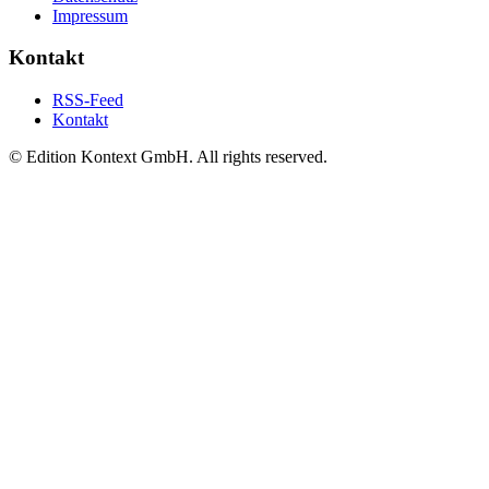
Impressum
Kontakt
RSS-Feed
Kontakt
© Edition Kontext GmbH. All rights reserved.