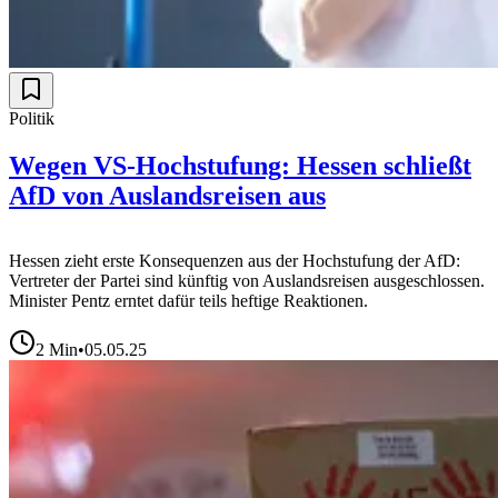
Politik
Wegen VS-Hochstufung: Hessen schließt
AfD von Auslandsreisen aus
Hessen zieht erste Konsequenzen aus der Hochstufung der AfD:
Vertreter der Partei sind künftig von Auslandsreisen ausgeschlossen.
Minister Pentz erntet dafür teils heftige Reaktionen.
2
Min
•
05.05.25