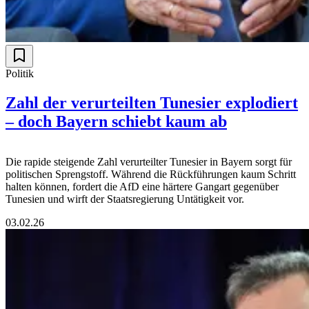
Politik
Zahl der verurteilten Tunesier explodiert
– doch Bayern schiebt kaum ab
Die rapide steigende Zahl verurteilter Tunesier in Bayern sorgt für
politischen Sprengstoff. Während die Rückführungen kaum Schritt
halten können, fordert die AfD eine härtere Gangart gegenüber
Tunesien und wirft der Staatsregierung Untätigkeit vor.
03.02.26