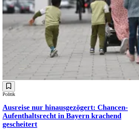
Politik
Ausreise nur hinausgezögert: Chancen-
Aufenthaltsrecht in Bayern krachend
gescheitert