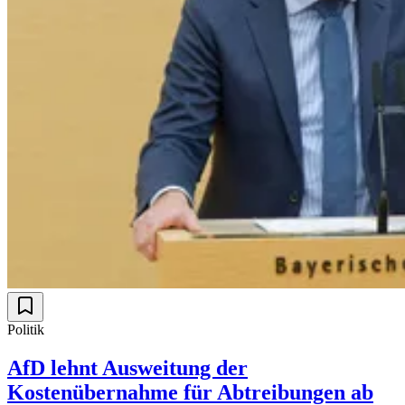
Politik
AfD lehnt Ausweitung der
Kostenübernahme für Abtreibungen ab