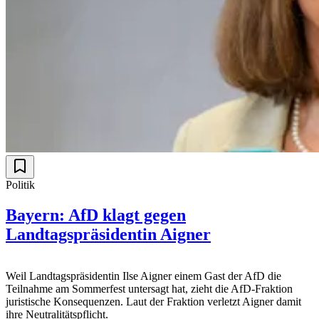
Politik
Bayern: AfD klagt gegen
Landtagspräsidentin Aigner
Weil Landtagspräsidentin Ilse Aigner einem Gast der AfD die
Teilnahme am Sommerfest untersagt hat, zieht die AfD-Fraktion
juristische Konsequenzen. Laut der Fraktion verletzt Aigner damit
ihre Neutralitätspflicht.