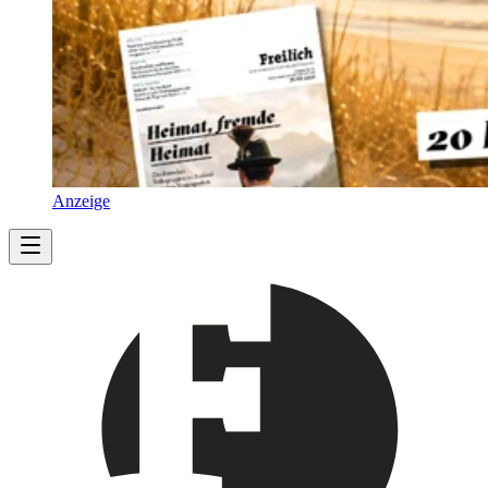
Anzeige