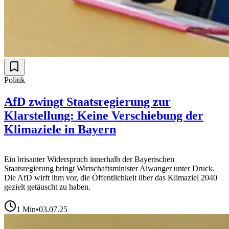
Politik
AfD zwingt Staatsregierung zur
Klarstellung: Keine Verschiebung der
Klimaziele in Bayern
Ein brisanter Widerspruch innerhalb der Bayerischen
Staatsregierung bringt Wirtschaftsminister Aiwanger unter Druck.
Die AfD wirft ihm vor, die Öffentlichkeit über das Klimaziel 2040
gezielt getäuscht zu haben.
1
Min
•
03.07.25