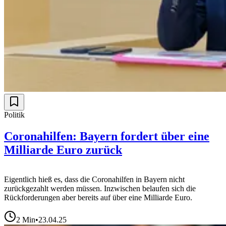
Politik
Coronahilfen: Bayern fordert über eine
Milliarde Euro zurück
Eigentlich hieß es, dass die Coronahilfen in Bayern nicht
zurückgezahlt werden müssen. Inzwischen belaufen sich die
Rückforderungen aber bereits auf über eine Milliarde Euro.
2
Min
•
23.04.25