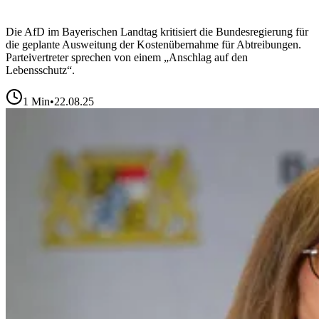
Die AfD im Bayerischen Landtag kritisiert die Bundesregierung für
die geplante Ausweitung der Kostenübernahme für Abtreibungen.
Parteivertreter sprechen von einem „Anschlag auf den
Lebensschutz“.
1
Min
•
22.08.25