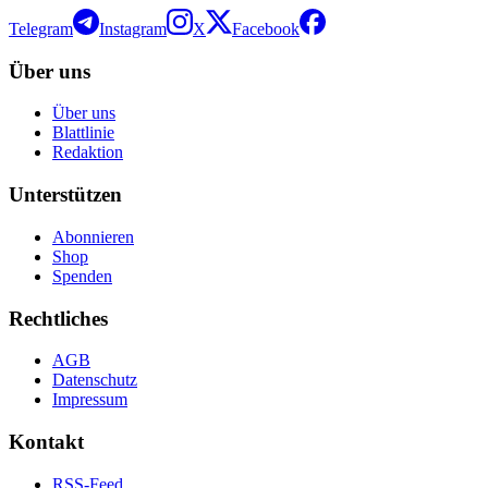
Telegram
Instagram
X
Facebook
Über uns
Über uns
Blattlinie
Redaktion
Unterstützen
Abonnieren
Shop
Spenden
Rechtliches
AGB
Datenschutz
Impressum
Kontakt
RSS-Feed