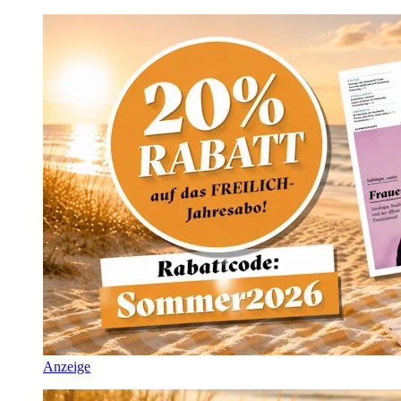
Anzeige