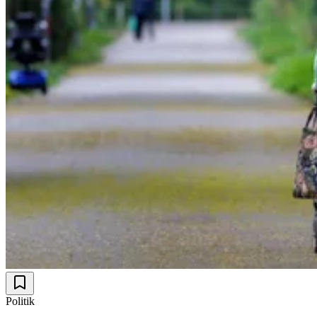
Politik