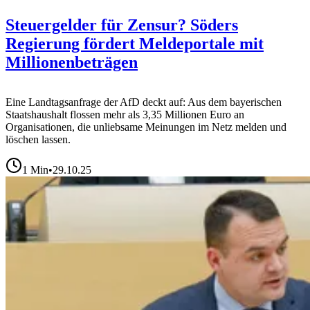
Steuergelder für Zensur? Söders
Regierung fördert Meldeportale mit
Millionenbeträgen
Eine Landtagsanfrage der AfD deckt auf: Aus dem bayerischen
Staatshaushalt flossen mehr als 3,35 Millionen Euro an
Organisationen, die unliebsame Meinungen im Netz melden und
löschen lassen.
1
Min
•
29.10.25