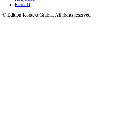
Kontakt
© Edition Kontext GmbH. All rights reserved.