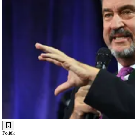
Politik