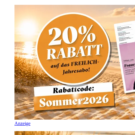
Anzeige