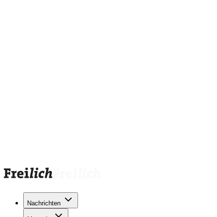
Nachrichten