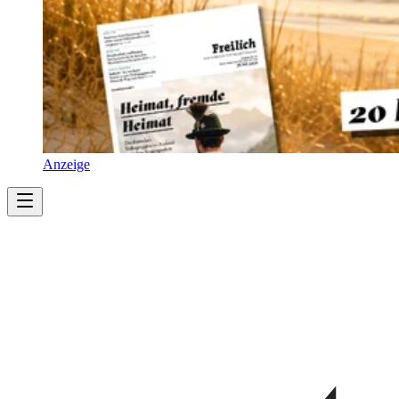
Anzeige