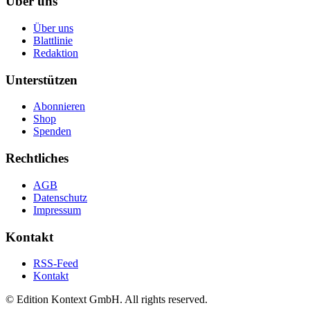
Über uns
Über uns
Blattlinie
Redaktion
Unterstützen
Abonnieren
Shop
Spenden
Rechtliches
AGB
Datenschutz
Impressum
Kontakt
RSS-Feed
Kontakt
© Edition Kontext GmbH. All rights reserved.