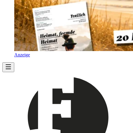
Anzeige