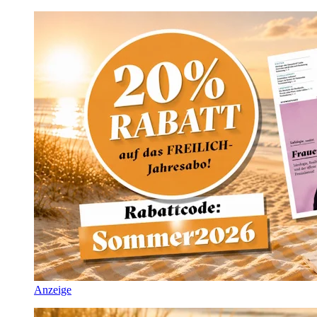
Anzeige