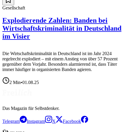
Gesellschaft
Explodierende Zahlen: Banden bei
Wirtschaftskriminalität in Deutschland
im Visier
Die Wirtschaftskriminalität in Deutschland ist im Jahr 2024
regelrecht explodiert – mit einem Anstieg von über 57 Prozent
gegenüber dem Vorjahr. Besonders alarmierend ist, dass Täter
immer häufiger in organisierten Banden agieren.
2
Min
•
01.08.25
Das Magazin für Selbstdenker.
Telegram
Instagram
X
Facebook