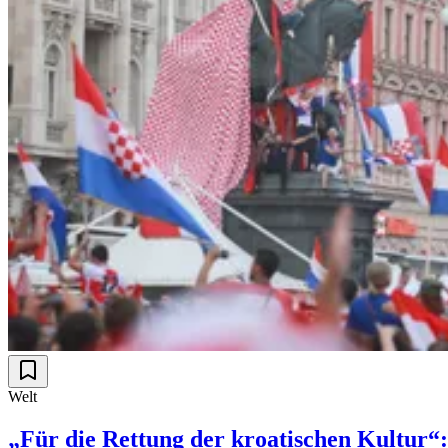
Welt
„Für die Rettung der kroatischen Kultur