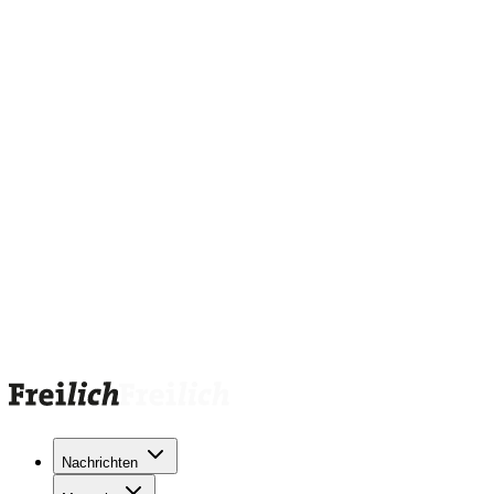
Nachrichten