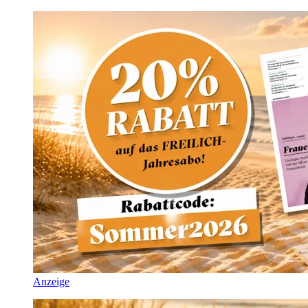
Anzeige