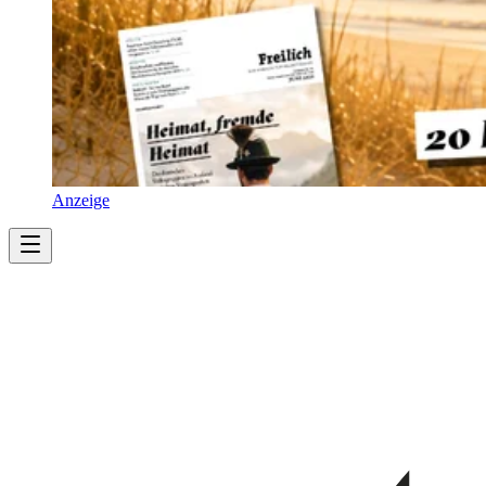
Anzeige