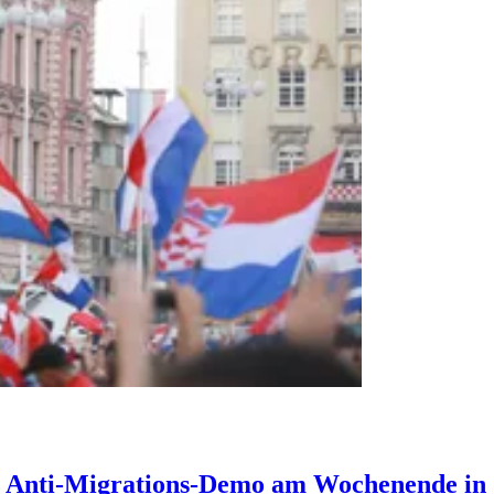
“: Anti-Migrations-Demo am Wochenende in