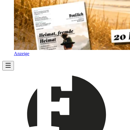
Anzeige