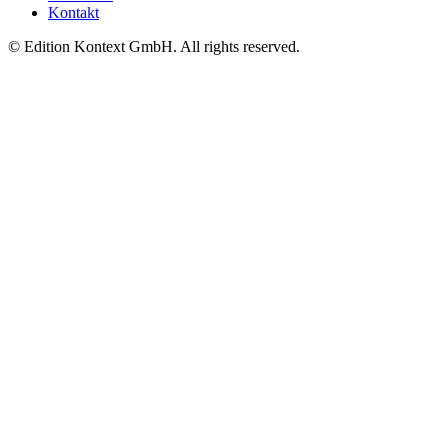
Kontakt
© Edition Kontext GmbH. All rights reserved.