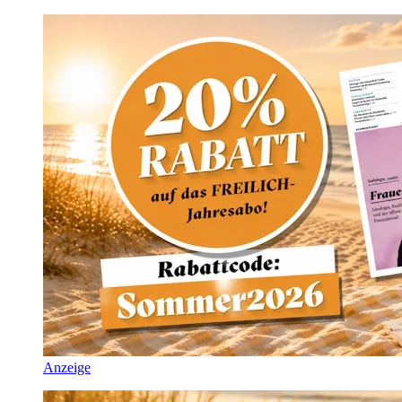
Anzeige