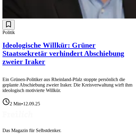
Politik
Ideologische Willkür: Grüner
Staatssekretär verhindert Abschiebung
zweier Iraker
Ein Grünen-Politiker aus Rheinland-Pfalz stoppte persönlich die
geplante Abschiebung zweier Iraker. Die Kreisverwaltung wirft ihm
ideologisch motivierte Willkür.
2
Min
•
12.09.25
Das Magazin für Selbstdenker.