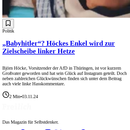
Politik
„Babyhitler“? Höckes Enkel wird zur
Zielscheibe linker Hetze
Björn Höcke, Vorsitzender der AfD in Thüringen, ist vor kurzem
Großvater geworden und hat sein Glück auf Instagram geteilt. Doch
neben zahlreichen Glückwünschen finden sich unter dem Beitrag
auch viele linke Hasskommentare.
2
Min
•
03.11.24
Das Magazin für Selbstdenker.