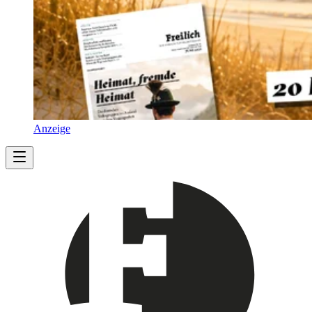
Anzeige