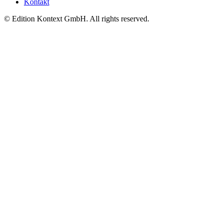
Kontakt
© Edition Kontext GmbH. All rights reserved.