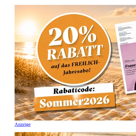
Anzeige