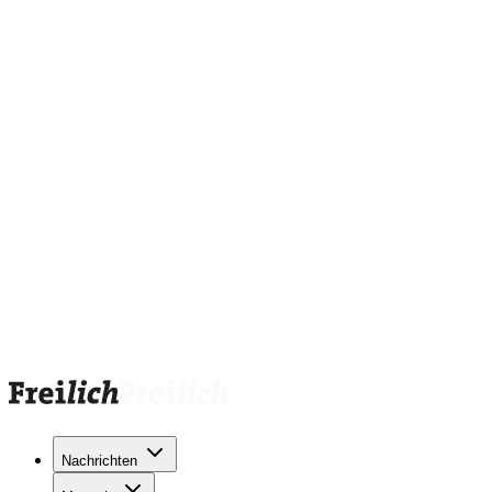
Nachrichten