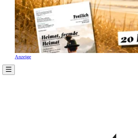
Anzeige