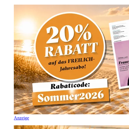
Anzeige