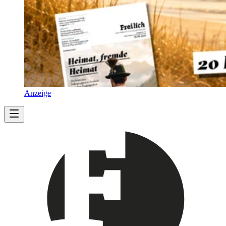
Anzeige