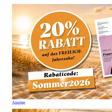
Anzeige