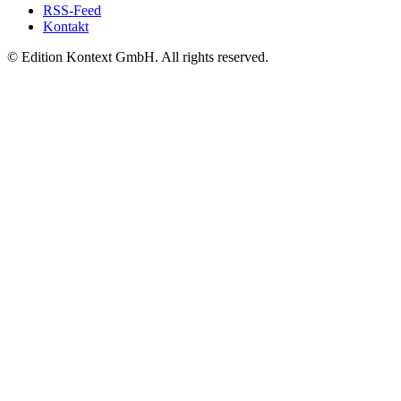
RSS-Feed
Kontakt
© Edition Kontext GmbH. All rights reserved.