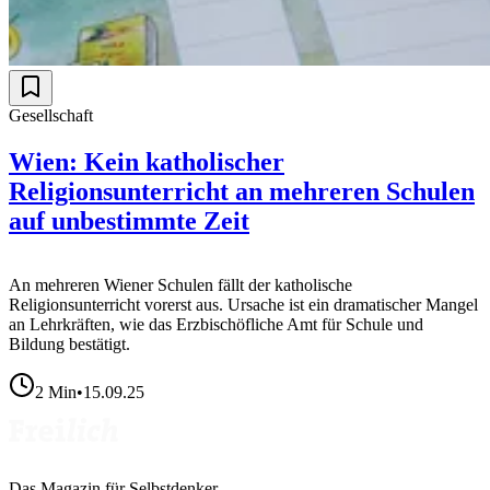
Gesellschaft
Wien: Kein katholischer
Religionsunterricht an mehreren Schulen
auf unbestimmte Zeit
An mehreren Wiener Schulen fällt der katholische
Religionsunterricht vorerst aus. Ursache ist ein dramatischer Mangel
an Lehrkräften, wie das Erzbischöfliche Amt für Schule und
Bildung bestätigt.
2
Min
•
15.09.25
Das Magazin für Selbstdenker.