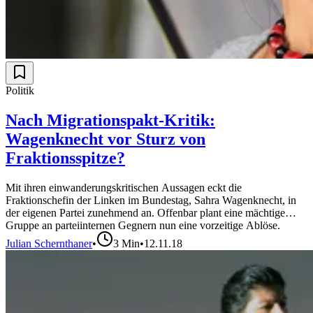
Politik
Nach Migrationspakt-Kritik:
Wagenknecht vor Sturz von
Fraktionsspitze?
Mit ihren einwanderungskritischen Aussagen eckt die
Fraktionschefin der Linken im Bundestag, Sahra Wagenknecht, in
der eigenen Partei zunehmend an. Offenbar plant eine mächtige
Gruppe an parteiinternen Gegnern nun eine vorzeitige Ablöse.
Julian Schernthaner
•
3
Min
•
12.11.18