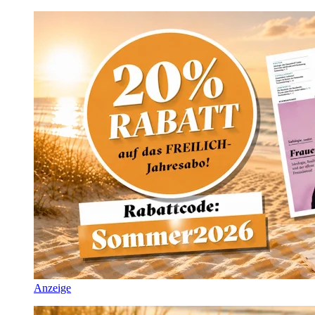
Anzeige