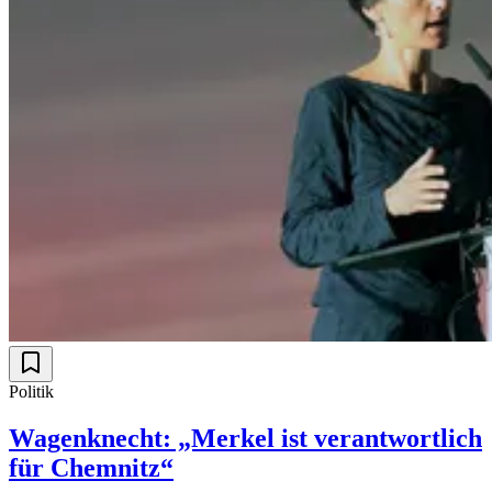
Politik
Wagenknecht: „Merkel ist verantwortlich
für Chemnitz“