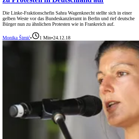
Die Linke-Fraktionschefin Sahra Wagenknecht stellte sich in einer
gelben Weste vor das Bundeskanzleramt in Berlin und rief deutsche
Bürger nun zu ähnlichen Protesten wie in Frankreich auf.
Monika Šimić
•
1
Min
•
24.12.18