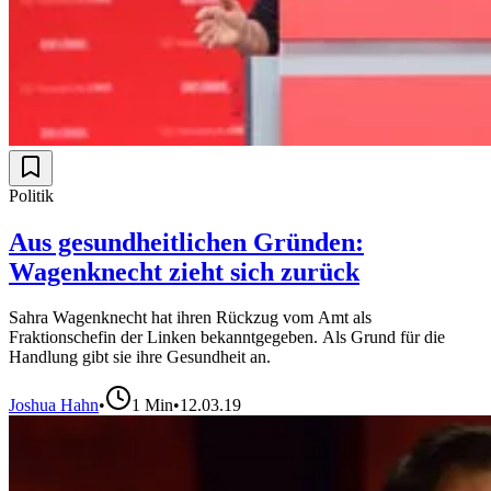
Politik
Aus gesundheitlichen Gründen:
Wagenknecht zieht sich zurück
Sahra Wagenknecht hat ihren Rückzug vom Amt als
Fraktionschefin der Linken bekanntgegeben. Als Grund für die
Handlung gibt sie ihre Gesundheit an.
Joshua Hahn
•
1
Min
•
12.03.19