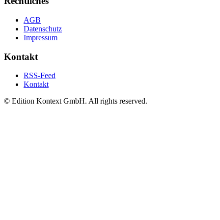
Rechtliches
AGB
Datenschutz
Impressum
Kontakt
RSS-Feed
Kontakt
© Edition Kontext GmbH. All rights reserved.