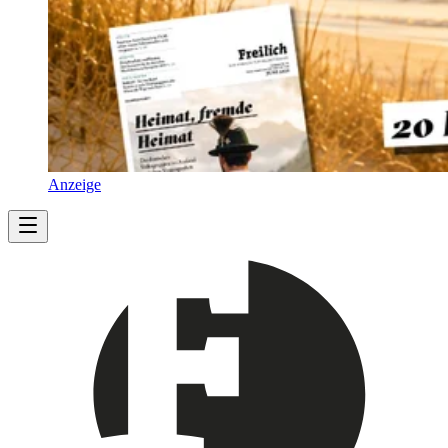
Anzeige