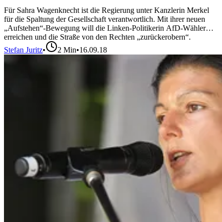
Für Sahra Wagenknecht ist die Regierung unter Kanzlerin Merkel
für die Spaltung der Gesellschaft verantwortlich. Mit ihrer neuen
„Aufstehen“-Bewegung will die Linken-Politikerin AfD-Wähler
erreichen und die Straße von den Rechten „zurückerobern“.
Stefan Juritz
•
2
Min
•
16.09.18