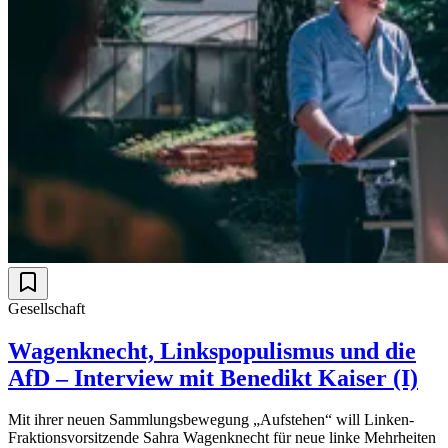
Gesellschaft
Wagenknecht, Linkspopulismus und die
AfD – Interview mit Benedikt Kaiser (I)
Mit ihrer neuen Sammlungsbewegung „Aufstehen“ will Linken-
Fraktionsvorsitzende Sahra Wagenknecht für neue linke Mehrheiten