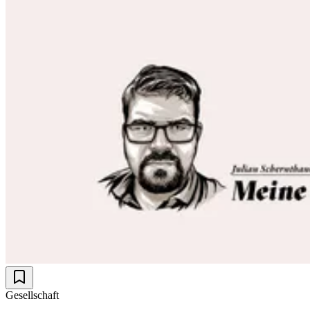
Gesellschaft