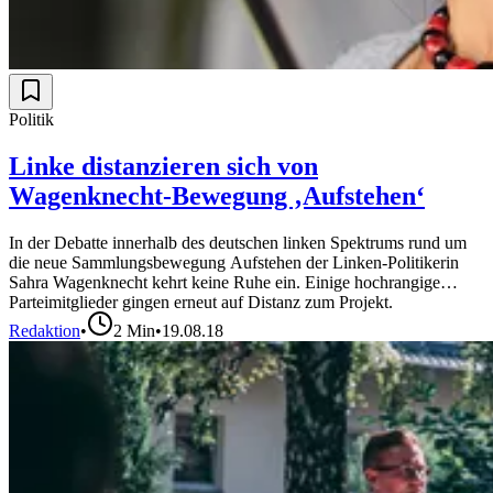
Politik
Linke distanzieren sich von
Wagenknecht-Bewegung ‚Aufstehen‘
In der Debatte innerhalb des deutschen linken Spektrums rund um
die neue Sammlungsbewegung Aufstehen der Linken-Politikerin
Sahra Wagenknecht kehrt keine Ruhe ein. Einige hochrangige
Parteimitglieder gingen erneut auf Distanz zum Projekt.
Redaktion
•
2
Min
•
19.08.18