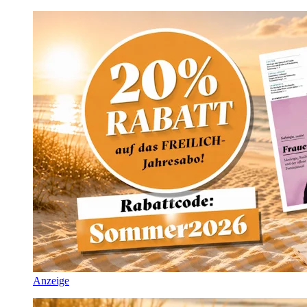
Anzeige