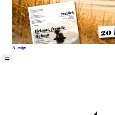
Anzeige