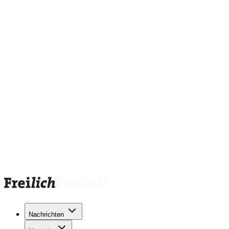
Nachrichten