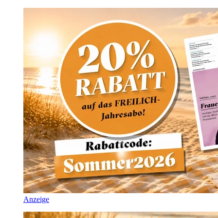
Anzeige