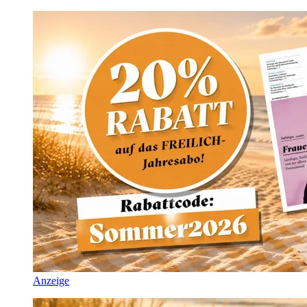
Anzeige