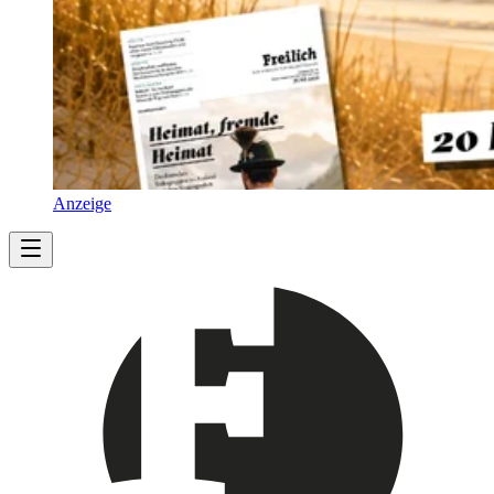
Anzeige