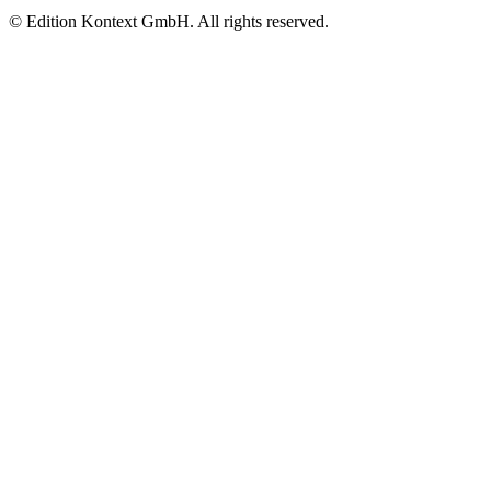
© Edition Kontext GmbH. All rights reserved.