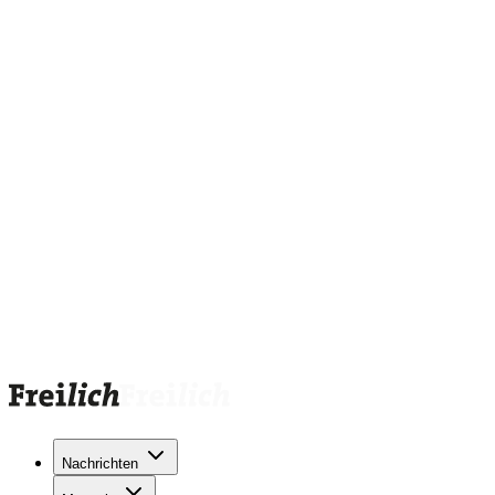
Nachrichten