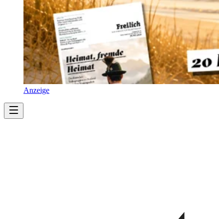
Anzeige