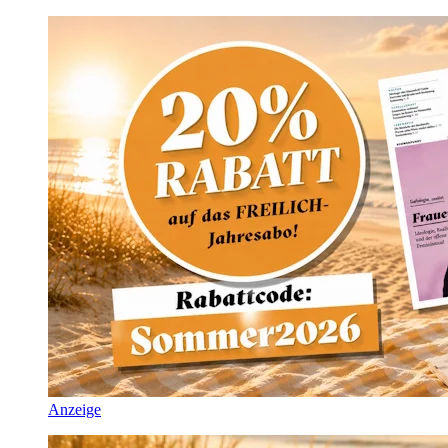
Anzeige