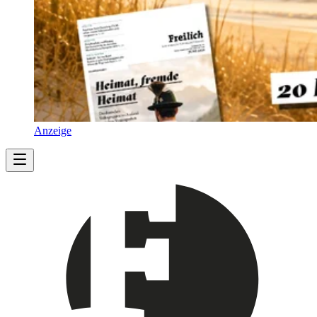
Anzeige