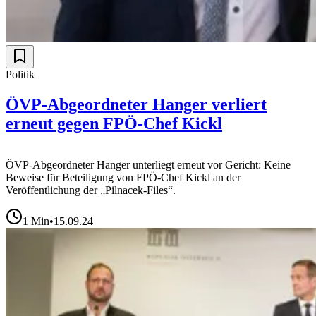
Politik
ÖVP-Abgeordneter Hanger verliert
erneut gegen FPÖ-Chef Kickl
ÖVP-Abgeordneter Hanger unterliegt erneut vor Gericht: Keine
Beweise für Beteiligung von FPÖ-Chef Kickl an der
Veröffentlichung der „Pilnacek-Files“.
1
Min
•
15.09.24