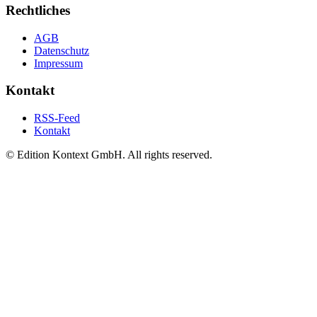
Rechtliches
AGB
Datenschutz
Impressum
Kontakt
RSS-Feed
Kontakt
© Edition Kontext GmbH. All rights reserved.