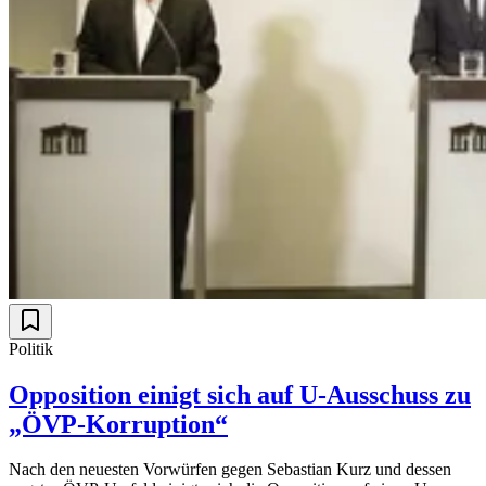
Politik
Opposition einigt sich auf U-Ausschuss zu
„ÖVP-Korruption“
Nach den neuesten Vorwürfen gegen Sebastian Kurz und dessen