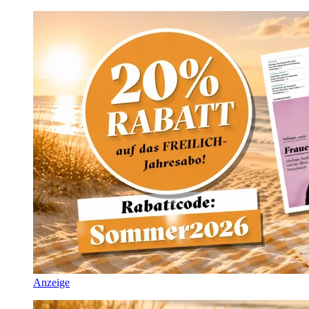
Anzeige