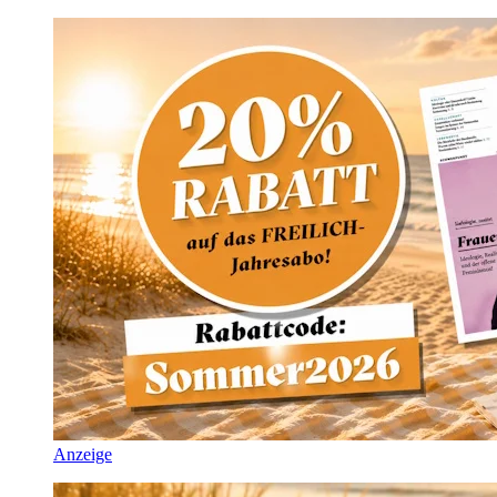
Anzeige