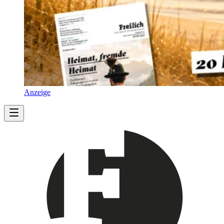
Anzeige