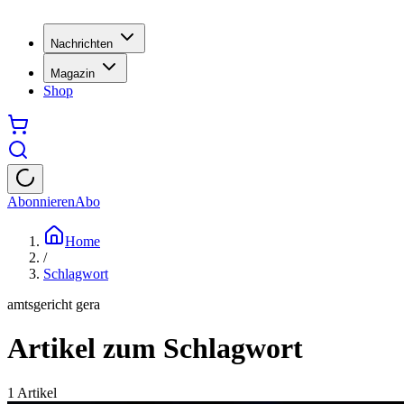
Nachrichten
Magazin
Shop
Abonnieren
Abo
Home
/
Schlagwort
amtsgericht gera
Artikel zum Schlagwort
1
Artikel