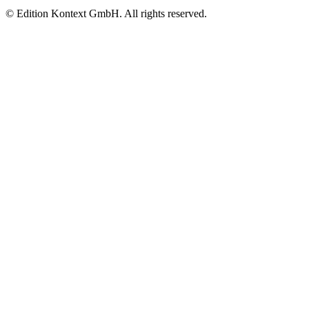
© Edition Kontext GmbH. All rights reserved.