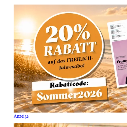
Anzeige