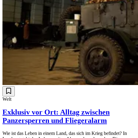
Welt
Exklusiv vor Ort: Alltag zwischen
Panzersperren und Fliegeralarm
Wie ist das Leben in einem Land, das sich im Krieg befindet? In