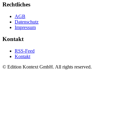
Rechtliches
AGB
Datenschutz
Impressum
Kontakt
RSS-Feed
Kontakt
© Edition Kontext GmbH. All rights reserved.