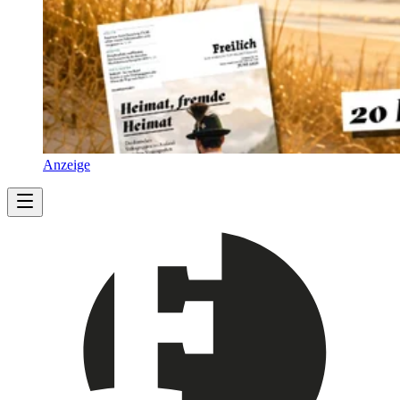
Anzeige