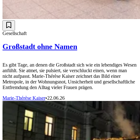
Gesellschaft
Großstadt ohne Namen
Es gibt Tage, an denen die Großstadt sich wie ein lebendiges Wesen
anfühlt. Sie atmet, sie pulsiert, sie verschluckt einen, wenn man
nicht aufpasst. Marie-Thérèse Kaiser zeichnet das Bild einer
Metropole, in der Wohnungsnot, Unsicherheit und gesellschaftliche
Entfremdung den Alltag vieler Frauen prägen.
Marie-Thérèse Kaiser
•
22.06.26