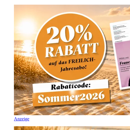
Anzeige