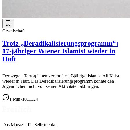
Gesellschaft
Trotz „Deradikalisierungsprogramm“:
17-jähriger Wiener Islamist wieder in
Haft
Der wegen Terrorplänen verurteilte 17-jährige Islamist Ali K. ist
wieder in Haft. Das Deradikalisierungsprogramm konnte den
Jugendlichen nicht von seinen Aktivitäten abbringen.
1
Min
•
10.11.24
Das Magazin für Selbstdenker.