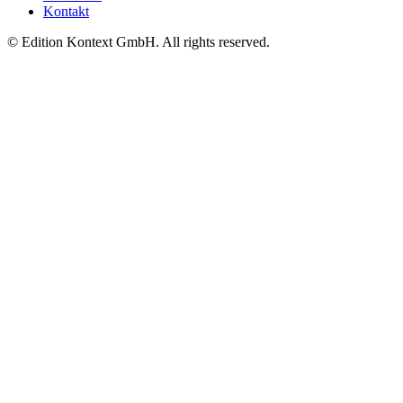
Kontakt
© Edition Kontext GmbH. All rights reserved.