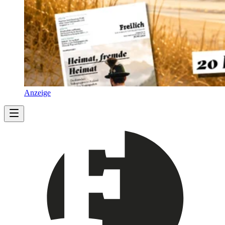
Anzeige