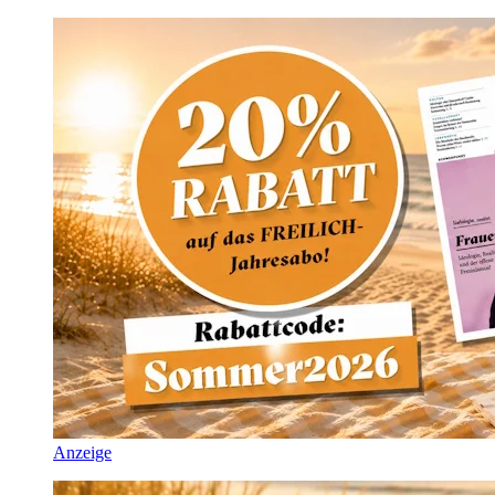
Anzeige