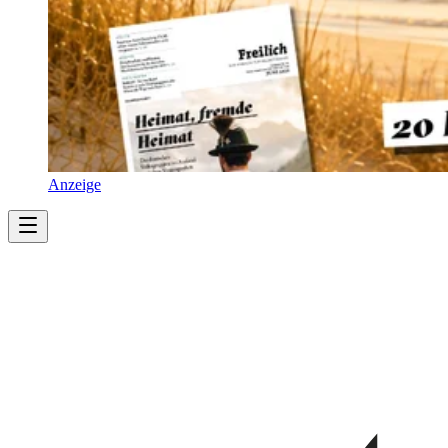
Anzeige