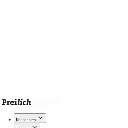
Nachrichten