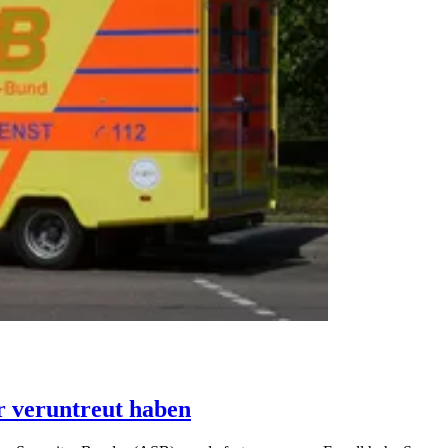
r veruntreut haben