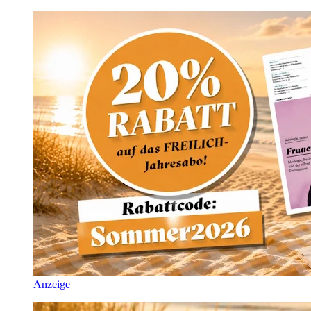
Anzeige