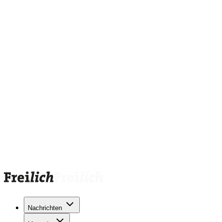
Nachrichten