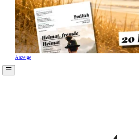
Anzeige