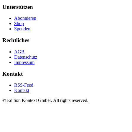
Unterstützen
Abonnieren
Shop
Spenden
Rechtliches
AGB
Datenschutz
Impressum
Kontakt
RSS-Feed
Kontakt
© Edition Kontext GmbH. All rights reserved.