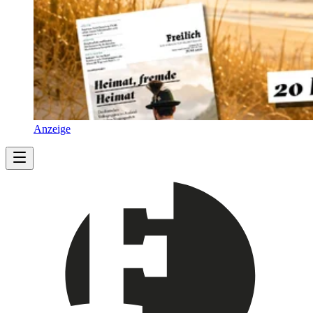
Anzeige