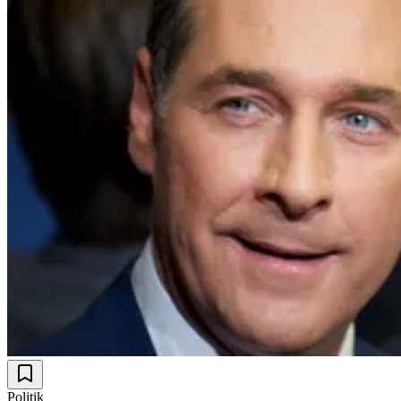
Politik