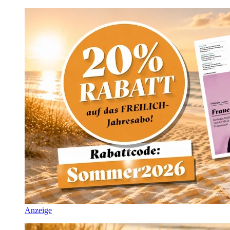
Anzeige