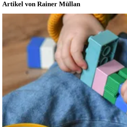
Artikel von
Rainer Müllan