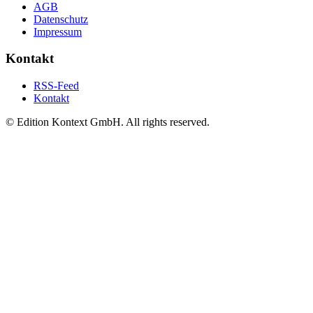
AGB
Datenschutz
Impressum
Kontakt
RSS-Feed
Kontakt
© Edition Kontext GmbH. All rights reserved.