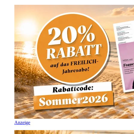
Anzeige