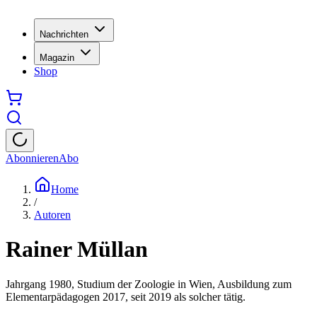
Nachrichten
Magazin
Shop
Abonnieren
Abo
Home
/
Autoren
Rainer Müllan
Jahrgang 1980, Studium der Zoologie in Wien, Ausbildung zum
Elementarpädagogen 2017, seit 2019 als solcher tätig.