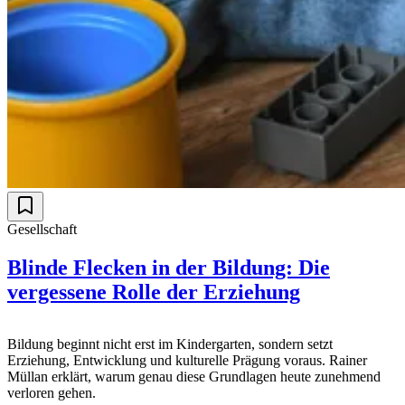
Gesellschaft
Blinde Flecken in der Bildung: Die
vergessene Rolle der Erziehung
Bildung beginnt nicht erst im Kindergarten, sondern setzt
Erziehung, Entwicklung und kulturelle Prägung voraus. Rainer
Müllan erklärt, warum genau diese Grundlagen heute zunehmend
verloren gehen.