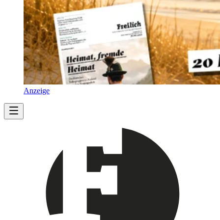
Anzeige